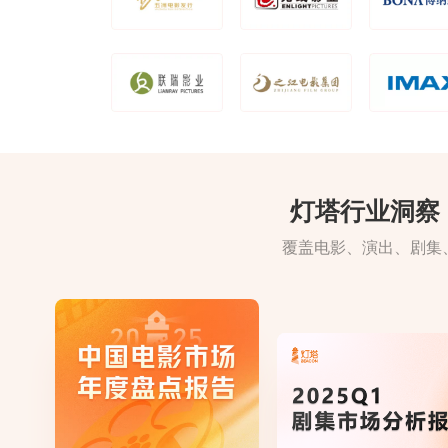
灯塔行业洞察
覆盖电影、演出、剧集