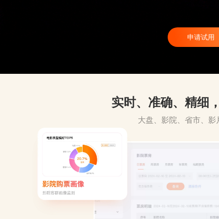
申请试用
实时、准确、精细
大盘、影院、省市、影